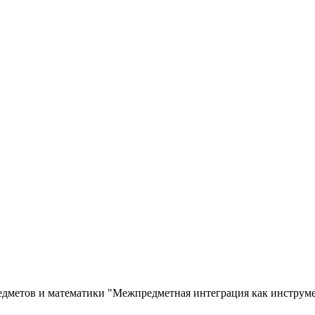
едметов и математики "Межпредметная интеграция как инструм