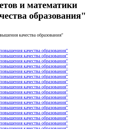
етов и математики
чества образования"
вышения качества образования"