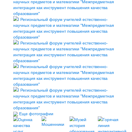
Еще фотографии