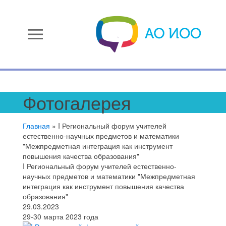
menu
Фотогалерея
Главная
»
I Региональный форум учителей
естественно-научных предметов и математики
"Межпредметная интеграция как инструмент
повышения качества образования"
I Региональный форум учителей естественно-
научных предметов и математики "Межпредметная
интеграция как инструмент повышения качества
образования"
29.03.2023
29-30 марта 2023 года