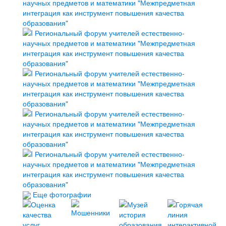
Еще фотографии