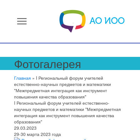
menu
Фотогалерея
Главная
»
I Региональный форум учителей
естественно-научных предметов и математики
"Межпредметная интеграция как инструмент
повышения качества образования"
I Региональный форум учителей естественно-
научных предметов и математики "Межпредметная
интеграция как инструмент повышения качества
образования"
29.03.2023
29-30 марта 2023 года