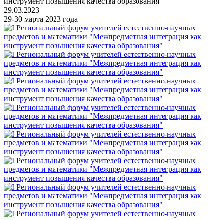
инструмент повышения качества образования"
29.03.2023
29-30 марта 2023 года