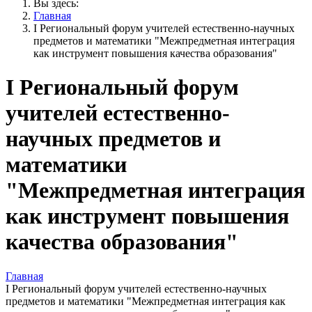
Вы здесь:
Главная
I Региональный форум учителей естественно-научных
предметов и математики "Межпредметная интеграция
как инструмент повышения качества образования"
I Региональный форум
учителей естественно-
научных предметов и
математики
"Межпредметная интеграция
как инструмент повышения
качества образования"
Главная
I Региональный форум учителей естественно-научных
предметов и математики "Межпредметная интеграция как