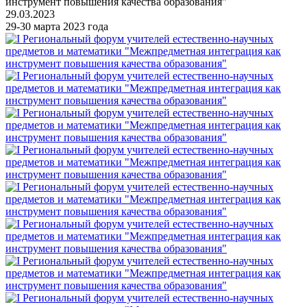
инструмент повышения качества образования"
29.03.2023
29-30 марта 2023 года