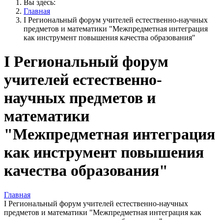
Вы здесь:
Главная
I Региональный форум учителей естественно-научных
предметов и математики "Межпредметная интеграция
как инструмент повышения качества образования"
I Региональный форум
учителей естественно-
научных предметов и
математики
"Межпредметная интеграция
как инструмент повышения
качества образования"
Главная
I Региональный форум учителей естественно-научных
предметов и математики "Межпредметная интеграция как