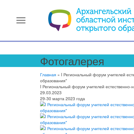
menu
Фотогалерея
Главная
»
I Региональный форум учителей ест
образования"
I Региональный форум учителей естественно-
29.03.2023
29-30 марта 2023 года