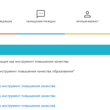
sms
person
ОВИДЯЩИХ
ОБРАЩЕНИЯ ГРАЖДАН
ЛИЧНЫЙ КАБИНЕТ
ация как инструмент повышения качества
инструмент повышения качества образования"