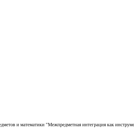
едметов и математики "Межпредметная интеграция как инструм