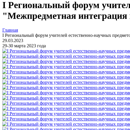
I Региональный форум учител
"Межпредметная интеграция 
Главная
I Региональный форум учителей естественно-научных предмет
29.03.2023
29-30 марта 2023 года