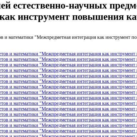
ей естественно-научных предм
как инструмент повышения ка
ов и математики "Межпредметная интеграция как инструмент по