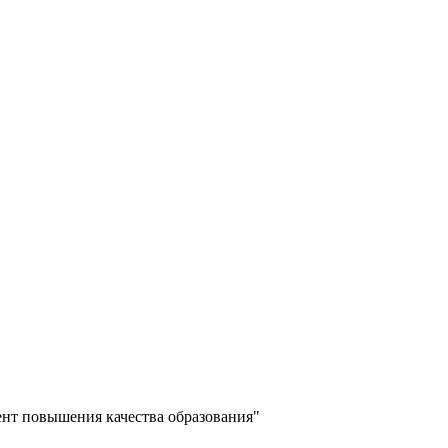
ент повышения качества образования"