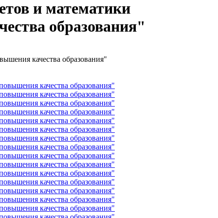
етов и математики
чества образования"
вышения качества образования"