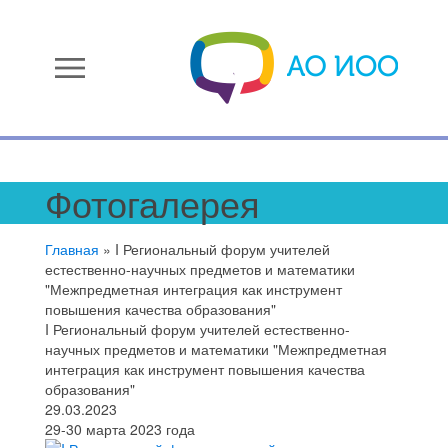
menu
Фотогалерея
Главная
»
I Региональный форум учителей
естественно-научных предметов и математики
"Межпредметная интеграция как инструмент
повышения качества образования"
I Региональный форум учителей естественно-
научных предметов и математики "Межпредметная
интеграция как инструмент повышения качества
образования"
29.03.2023
29-30 марта 2023 года