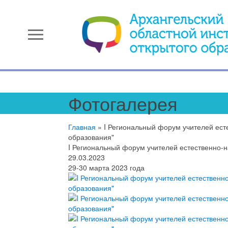
menu
Фотогалерея
Главная
»
I Региональный форум учителей ест
образования"
I Региональный форум учителей естественно-
29.03.2023
29-30 марта 2023 года