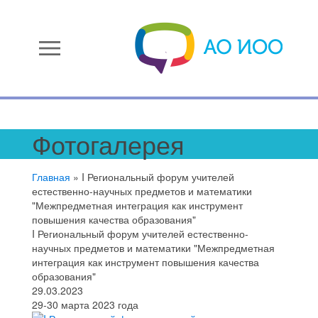
menu
Фотогалерея
Главная
»
I Региональный форум учителей
естественно-научных предметов и математики
"Межпредметная интеграция как инструмент
повышения качества образования"
I Региональный форум учителей естественно-
научных предметов и математики "Межпредметная
интеграция как инструмент повышения качества
образования"
29.03.2023
29-30 марта 2023 года