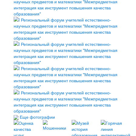
Еще фотографии