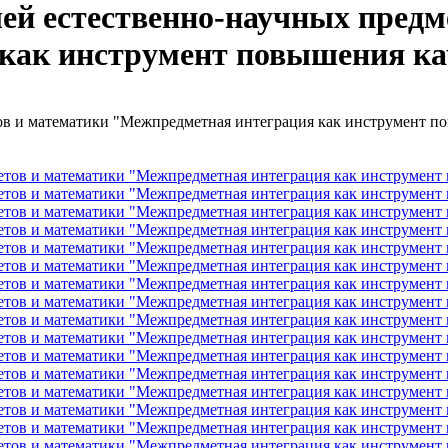
ей естественно-научных предм
как инструмент повышения ка
ов и математики "Межпредметная интеграция как инструмент по