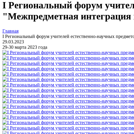
I Региональный форум учител
"Межпредметная интеграция 
Главная
I Региональный форум учителей естественно-научных предмет
29.03.2023
29-30 марта 2023 года