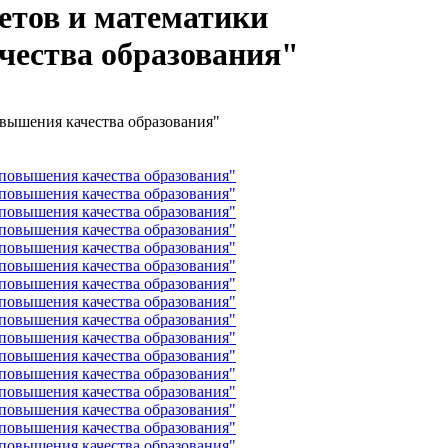
етов и математики
чества образования"
вышения качества образования"