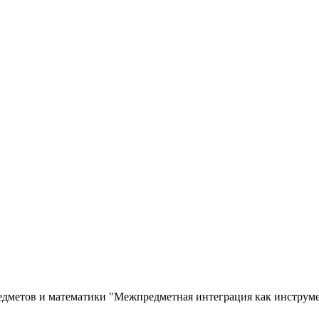
едметов и математики "Межпредметная интеграция как инструм