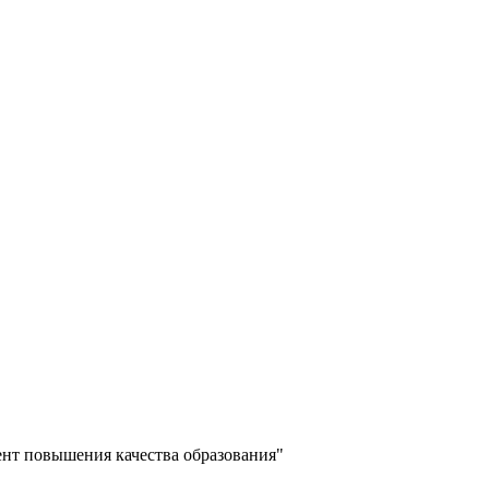
ент повышения качества образования"