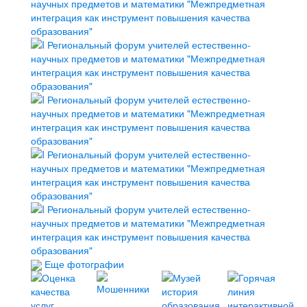
Еще фотографии