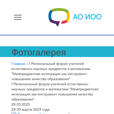
menu
Фотогалерея
Главная
»
I Региональный форум учителей
естественно-научных предметов и математики
"Межпредметная интеграция как инструмент
повышения качества образования"
I Региональный форум учителей естественно-
научных предметов и математики "Межпредметная
интеграция как инструмент повышения качества
образования"
29.03.2023
29-30 марта 2023 года