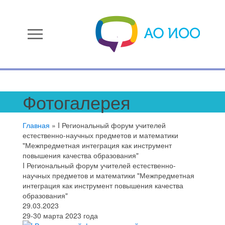
menu
Фотогалерея
Главная
»
I Региональный форум учителей
естественно-научных предметов и математики
"Межпредметная интеграция как инструмент
повышения качества образования"
I Региональный форум учителей естественно-
научных предметов и математики "Межпредметная
интеграция как инструмент повышения качества
образования"
29.03.2023
29-30 марта 2023 года