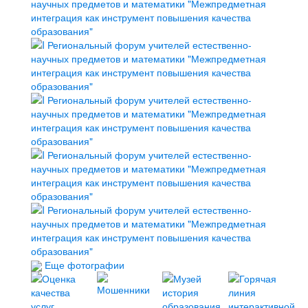
Еще фотографии