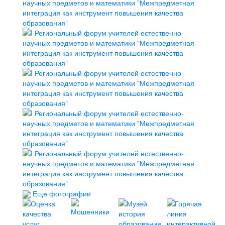
Еще фотографии