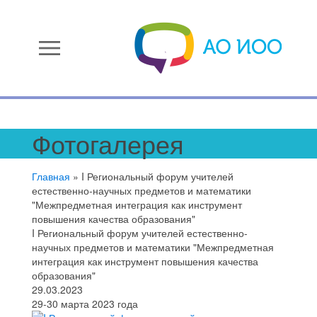
menu
Фотогалерея
Главная
»
I Региональный форум учителей
естественно-научных предметов и математики
"Межпредметная интеграция как инструмент
повышения качества образования"
I Региональный форум учителей естественно-
научных предметов и математики "Межпредметная
интеграция как инструмент повышения качества
образования"
29.03.2023
29-30 марта 2023 года