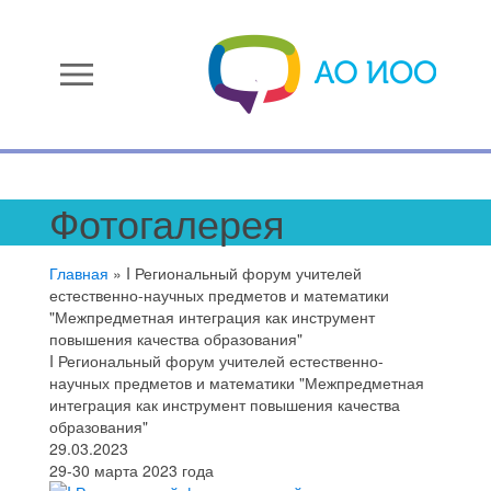
menu
Фотогалерея
Главная
»
I Региональный форум учителей
естественно-научных предметов и математики
"Межпредметная интеграция как инструмент
повышения качества образования"
I Региональный форум учителей естественно-
научных предметов и математики "Межпредметная
интеграция как инструмент повышения качества
образования"
29.03.2023
29-30 марта 2023 года