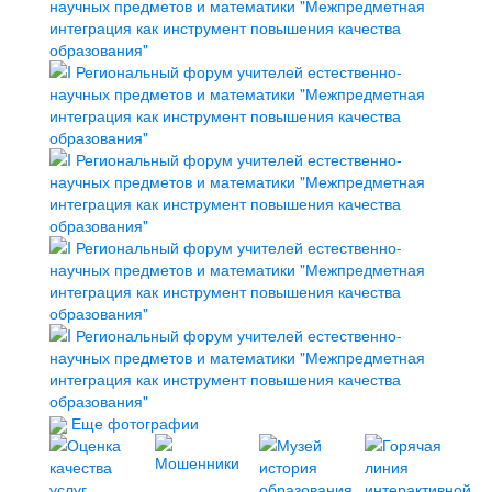
Еще фотографии