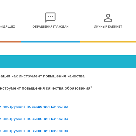
sms
person
ОВИДЯЩИХ
ОБРАЩЕНИЯ ГРАЖДАН
ЛИЧНЫЙ КАБИНЕТ
ация как инструмент повышения качества
инструмент повышения качества образования"