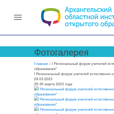
menu
Фотогалерея
Главная
»
I Региональный форум учителей ест
образования"
I Региональный форум учителей естественно-
29.03.2023
29-30 марта 2023 года