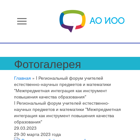
menu
Фотогалерея
Главная
»
I Региональный форум учителей
естественно-научных предметов и математики
"Межпредметная интеграция как инструмент
повышения качества образования"
I Региональный форум учителей естественно-
научных предметов и математики "Межпредметная
интеграция как инструмент повышения качества
образования"
29.03.2023
29-30 марта 2023 года