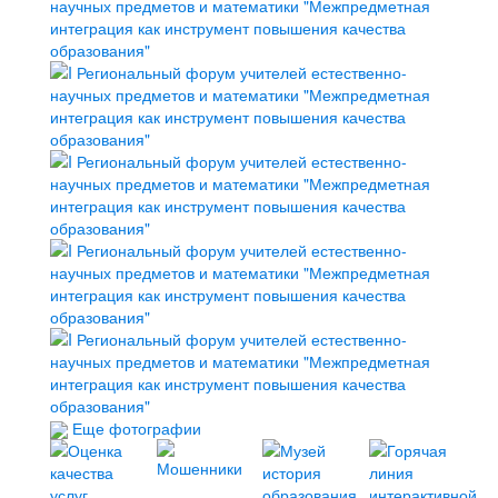
Еще фотографии