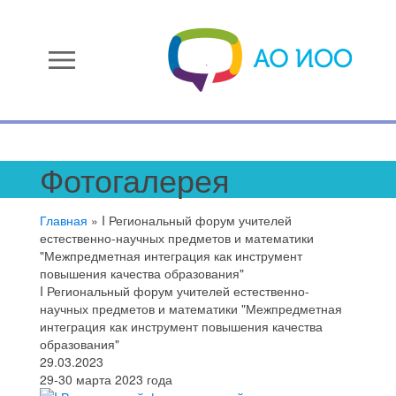
menu
Фотогалерея
Главная
»
I Региональный форум учителей
естественно-научных предметов и математики
"Межпредметная интеграция как инструмент
повышения качества образования"
I Региональный форум учителей естественно-
научных предметов и математики "Межпредметная
интеграция как инструмент повышения качества
образования"
29.03.2023
29-30 марта 2023 года