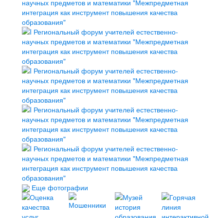
Еще фотографии