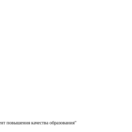
ент повышения качества образования"