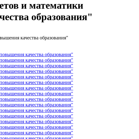
етов и математики
чества образования"
вышения качества образования"