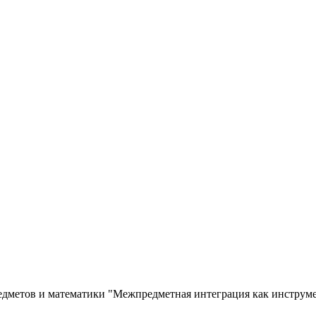
едметов и математики "Межпредметная интеграция как инструм