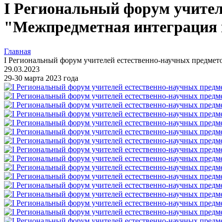
I Региональный форум учител
"Межпредметная интеграция 
Главная
I Региональный форум учителей естественно-научных предмет
29.03.2023
29-30 марта 2023 года