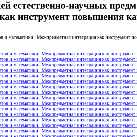
ей естественно-научных предм
как инструмент повышения ка
ов и математики "Межпредметная интеграция как инструмент по