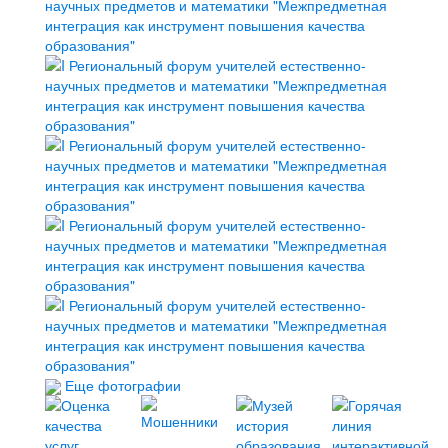
Еще фотографии