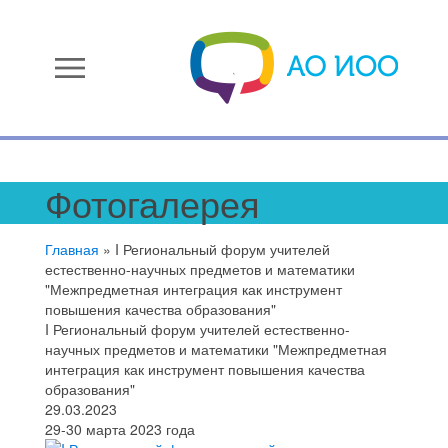
menu
Фотогалерея
Главная
»
I Региональный форум учителей
естественно-научных предметов и математики
"Межпредметная интеграция как инструмент
повышения качества образования"
I Региональный форум учителей естественно-
научных предметов и математики "Межпредметная
интеграция как инструмент повышения качества
образования"
29.03.2023
29-30 марта 2023 года