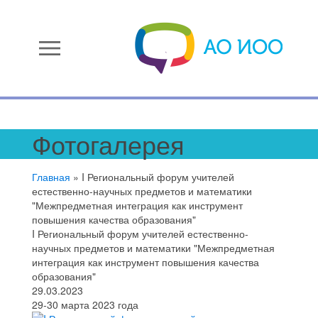
menu
Фотогалерея
Главная
»
I Региональный форум учителей
естественно-научных предметов и математики
"Межпредметная интеграция как инструмент
повышения качества образования"
I Региональный форум учителей естественно-
научных предметов и математики "Межпредметная
интеграция как инструмент повышения качества
образования"
29.03.2023
29-30 марта 2023 года