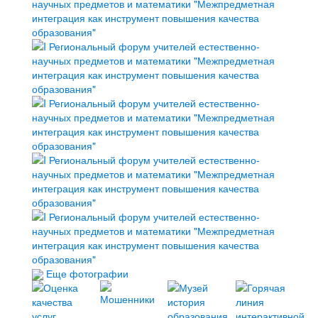
Еще фотографии