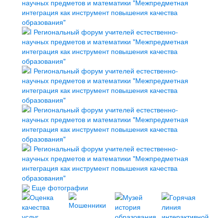
Еще фотографии