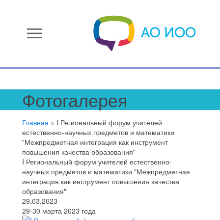
menu
Фотогалерея
Главная
»
I Региональный форум учителей
естественно-научных предметов и математики
"Межпредметная интеграция как инструмент
повышения качества образования"
I Региональный форум учителей естественно-
научных предметов и математики "Межпредметная
интеграция как инструмент повышения качества
образования"
29.03.2023
29-30 марта 2023 года