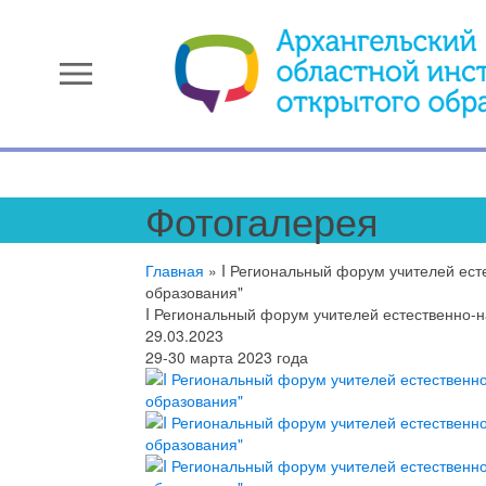
menu
Фотогалерея
Главная
»
I Региональный форум учителей ест
образования"
I Региональный форум учителей естественно-
29.03.2023
29-30 марта 2023 года