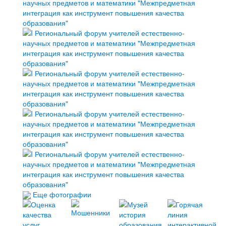
Еще фотографии