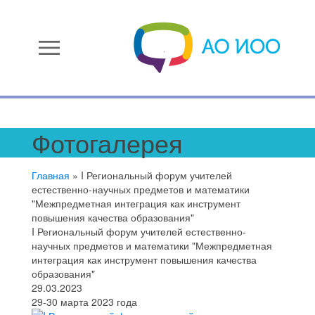
menu
Фотогалерея
Главная
»
I Региональный форум учителей
естественно-научных предметов и математики
"Межпредметная интеграция как инструмент
повышения качества образования"
I Региональный форум учителей естественно-
научных предметов и математики "Межпредметная
интеграция как инструмент повышения качества
образования"
29.03.2023
29-30 марта 2023 года