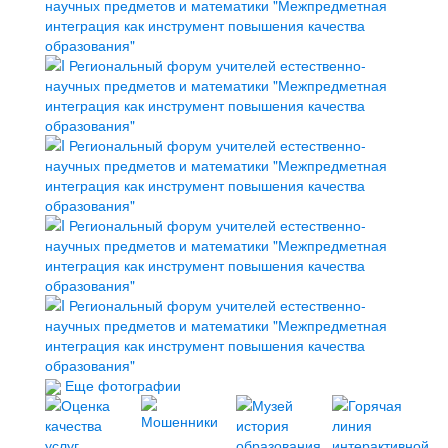
Еще фотографии