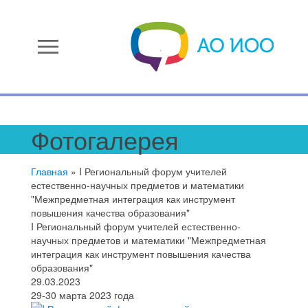
menu
Фотогалерея
Главная
»
I Региональный форум учителей
естественно-научных предметов и математики
"Межпредметная интеграция как инструмент
повышения качества образования"
I Региональный форум учителей естественно-
научных предметов и математики "Межпредметная
интеграция как инструмент повышения качества
образования"
29.03.2023
29-30 марта 2023 года