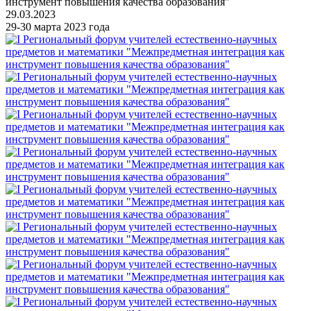
инструмент повышения качества образования"
29.03.2023
29-30 марта 2023 года