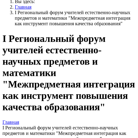
Вы здесь:
Главная
I Региональный форум учителей естественно-научных
предметов и математики "Межпредметная интеграция
как инструмент повышения качества образования"
I Региональный форум
учителей естественно-
научных предметов и
математики
"Межпредметная интеграция
как инструмент повышения
качества образования"
Главная
I Региональный форум учителей естественно-научных
предметов и математики "Межпредметная интеграция как