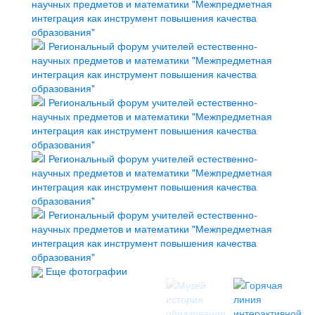
Еще фотографии