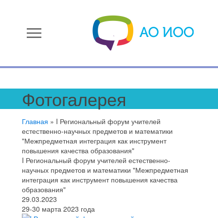
menu
Фотогалерея
Главная
»
I Региональный форум учителей
естественно-научных предметов и математики
"Межпредметная интеграция как инструмент
повышения качества образования"
I Региональный форум учителей естественно-
научных предметов и математики "Межпредметная
интеграция как инструмент повышения качества
образования"
29.03.2023
29-30 марта 2023 года