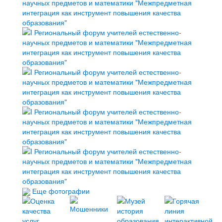
Еще фотографии