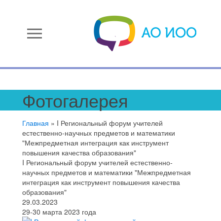
menu
Фотогалерея
Главная
»
I Региональный форум учителей
естественно-научных предметов и математики
"Межпредметная интеграция как инструмент
повышения качества образования"
I Региональный форум учителей естественно-
научных предметов и математики "Межпредметная
интеграция как инструмент повышения качества
образования"
29.03.2023
29-30 марта 2023 года