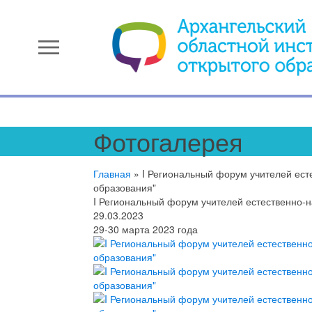
menu
Фотогалерея
Главная
»
I Региональный форум учителей ест
образования"
I Региональный форум учителей естественно-
29.03.2023
29-30 марта 2023 года