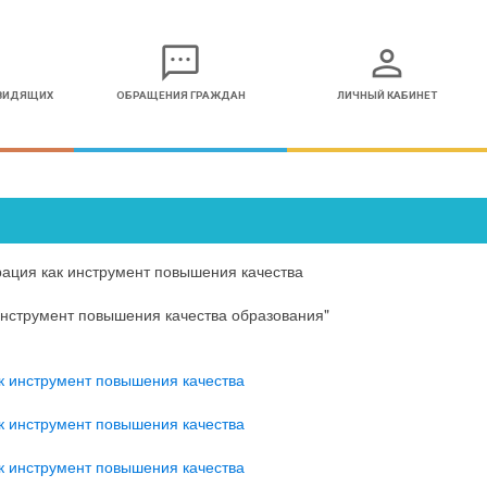
sms
person
ОВИДЯЩИХ
ОБРАЩЕНИЯ ГРАЖДАН
ЛИЧНЫЙ КАБИНЕТ
ация как инструмент повышения качества
инструмент повышения качества образования"