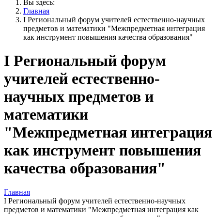
Вы здесь:
Главная
I Региональный форум учителей естественно-научных
предметов и математики "Межпредметная интеграция
как инструмент повышения качества образования"
I Региональный форум
учителей естественно-
научных предметов и
математики
"Межпредметная интеграция
как инструмент повышения
качества образования"
Главная
I Региональный форум учителей естественно-научных
предметов и математики "Межпредметная интеграция как