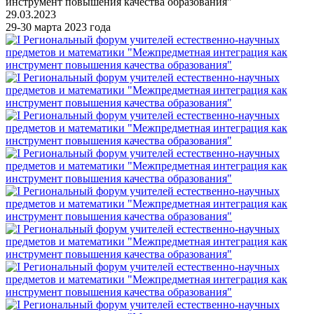
инструмент повышения качества образования"
29.03.2023
29-30 марта 2023 года