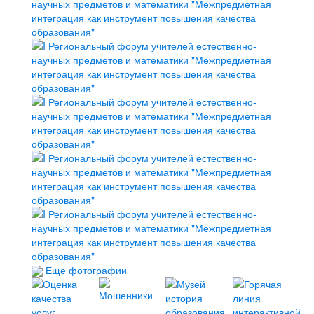
Еще фотографии