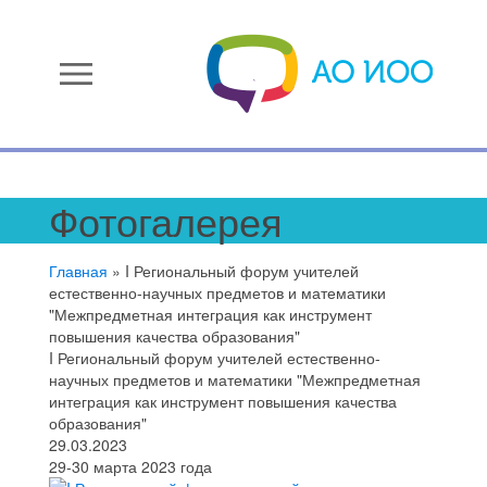
menu
Фотогалерея
Главная
»
I Региональный форум учителей
естественно-научных предметов и математики
"Межпредметная интеграция как инструмент
повышения качества образования"
I Региональный форум учителей естественно-
научных предметов и математики "Межпредметная
интеграция как инструмент повышения качества
образования"
29.03.2023
29-30 марта 2023 года