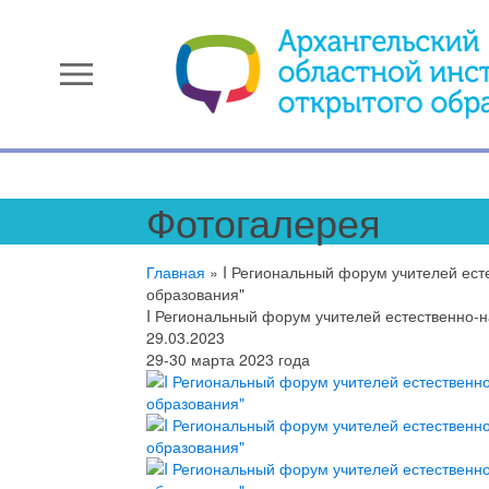
menu
Фотогалерея
Главная
»
I Региональный форум учителей ест
образования"
I Региональный форум учителей естественно-
29.03.2023
29-30 марта 2023 года