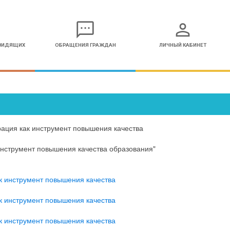
sms
person
ОВИДЯЩИХ
ОБРАЩЕНИЯ ГРАЖДАН
ЛИЧНЫЙ КАБИНЕТ
ация как инструмент повышения качества
инструмент повышения качества образования"