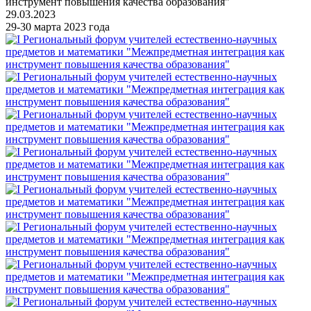
инструмент повышения качества образования"
29.03.2023
29-30 марта 2023 года