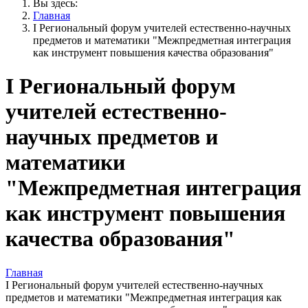
Вы здесь:
Главная
I Региональный форум учителей естественно-научных
предметов и математики "Межпредметная интеграция
как инструмент повышения качества образования"
I Региональный форум
учителей естественно-
научных предметов и
математики
"Межпредметная интеграция
как инструмент повышения
качества образования"
Главная
I Региональный форум учителей естественно-научных
предметов и математики "Межпредметная интеграция как