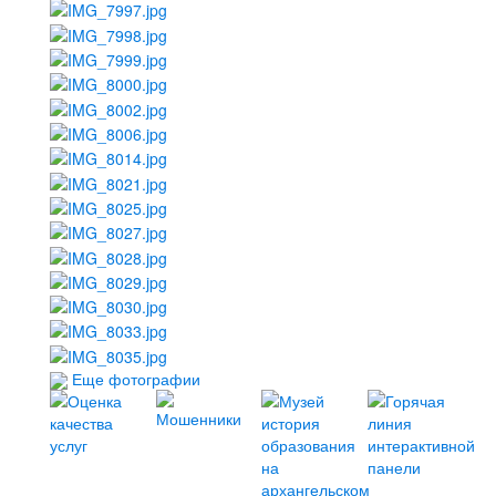
Еще фотографии