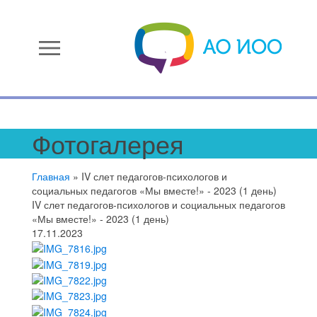
menu
Фотогалерея
Главная
»
IV слет педагогов-психологов и
социальных педагогов «Мы вместе!» - 2023 (1 день)
IV слет педагогов-психологов и социальных педагогов
«Мы вместе!» - 2023 (1 день)
17.11.2023