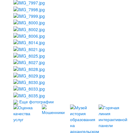
Еще фотографии