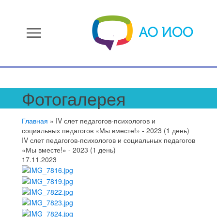
menu
Фотогалерея
Главная
»
IV слет педагогов-психологов и
социальных педагогов «Мы вместе!» - 2023 (1 день)
IV слет педагогов-психологов и социальных педагогов
«Мы вместе!» - 2023 (1 день)
17.11.2023