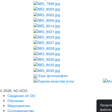
Еще фотографии
© 2026, АО ИОО
Сведения об ОО
Обучение
Мероприятия
Продолж
файлов 
Сотрудничество