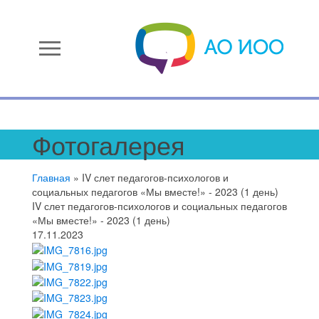
menu
Фотогалерея
Главная
»
IV слет педагогов-психологов и
социальных педагогов «Мы вместе!» - 2023 (1 день)
IV слет педагогов-психологов и социальных педагогов
«Мы вместе!» - 2023 (1 день)
17.11.2023