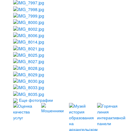
Еще фотографии