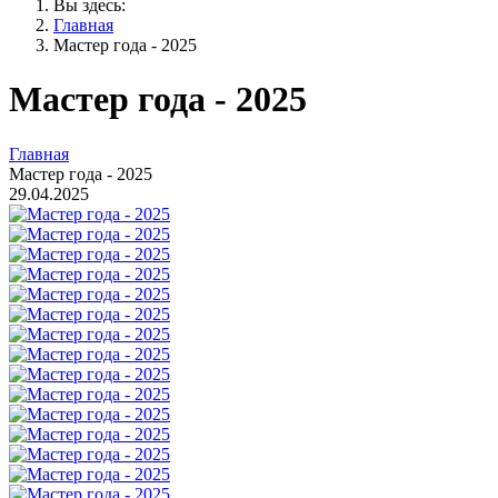
Вы здесь:
Главная
Мастер года - 2025
Мастер года - 2025
Главная
Мастер года - 2025
29.04.2025