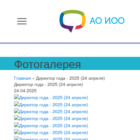
menu
Фотогалерея
Главная
»
Директор года - 2025 (24 апреля)
Директор года - 2025 (24 апреля)
24.04.2025