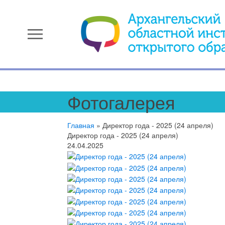
menu
Фотогалерея
Главная
»
Директор года - 2025 (24 апреля)
Директор года - 2025 (24 апреля)
24.04.2025