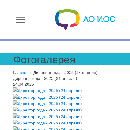
menu
Фотогалерея
Главная
»
Директор года - 2025 (24 апреля)
Директор года - 2025 (24 апреля)
24.04.2025