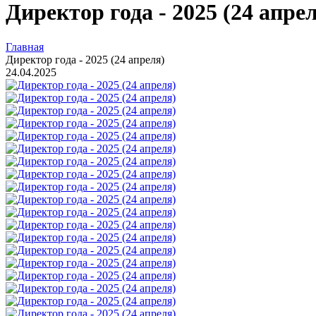
Директор года - 2025 (24 апре
Главная
Директор года - 2025 (24 апреля)
24.04.2025