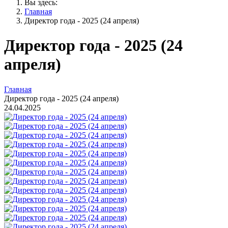
Вы здесь:
Главная
Директор года - 2025 (24 апреля)
Директор года - 2025 (24
апреля)
Главная
Директор года - 2025 (24 апреля)
24.04.2025