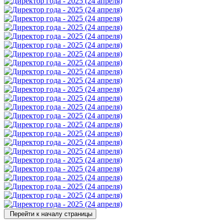
Перейти к началу страницы