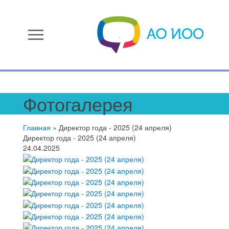
menu
Фотогалерея
Главная
»
Директор года - 2025 (24 апреля)
Директор года - 2025 (24 апреля)
24.04.2025