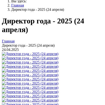
Вы здесь:
Главная
Директор года - 2025 (24 апреля)
Директор года - 2025 (24
апреля)
Главная
Директор года - 2025 (24 апреля)
24.04.2025