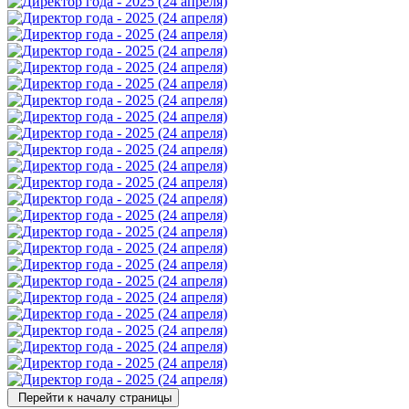
Перейти к началу страницы