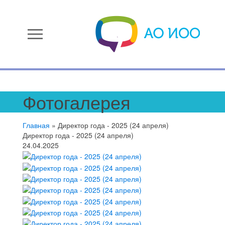
menu
Фотогалерея
Главная
»
Директор года - 2025 (24 апреля)
Директор года - 2025 (24 апреля)
24.04.2025