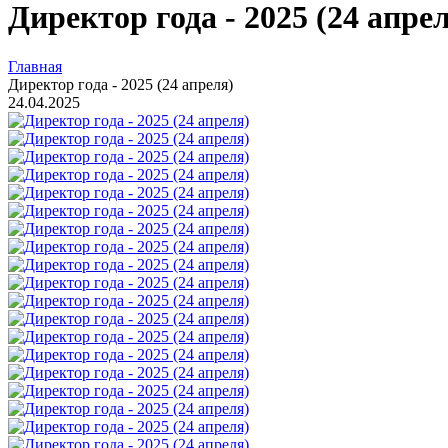
Директор года - 2025 (24 апре
Главная
Директор года - 2025 (24 апреля)
24.04.2025