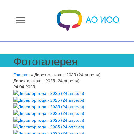
menu
Фотогалерея
Главная
»
Директор года - 2025 (24 апреля)
Директор года - 2025 (24 апреля)
24.04.2025