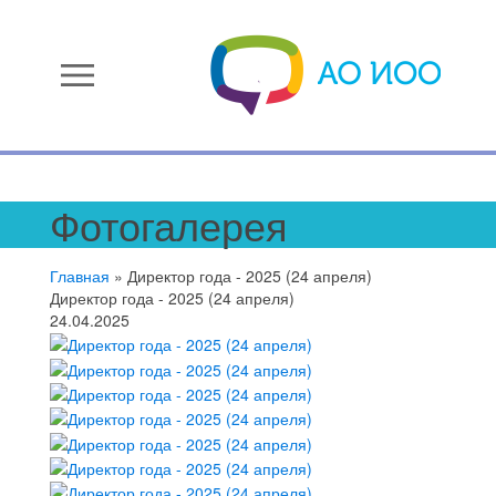
menu
Фотогалерея
Главная
»
Директор года - 2025 (24 апреля)
Директор года - 2025 (24 апреля)
24.04.2025