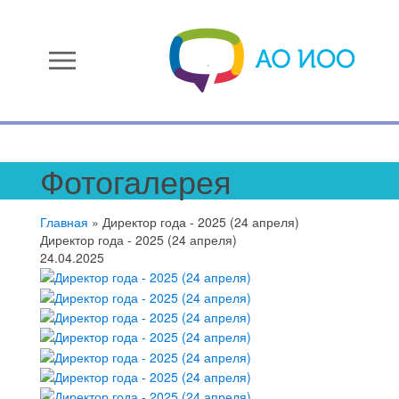
menu
Фотогалерея
Главная
»
Директор года - 2025 (24 апреля)
Директор года - 2025 (24 апреля)
24.04.2025